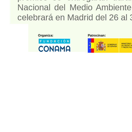
Nacional del Medio Ambient
celebrará en Madrid del 26 al
Organiza:
Patrocinan: