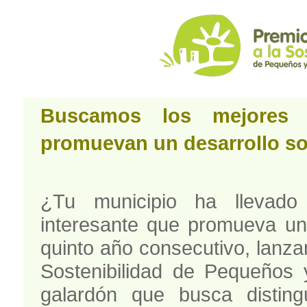
Buscamos los mejores 
promuevan un desarrollo so
¿Tu municipio ha llevado
interesante que promueva un 
quinto año consecutivo, lanz
Sostenibilidad de Pequeños 
galardón que busca distingu