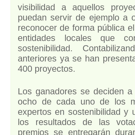
visibilidad a aquellos proy
puedan servir de ejemplo a o
reconocer de forma pública el
entidades locales que co
sostenibilidad. Contabiliz
anteriores ya se han present
400 proyectos.
Los ganadores se deciden a 
ocho de cada uno de los m
expertos en sostenibilidad 
los resultados de las vota
premios se entregarán dura