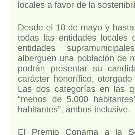
locales a favor de la sostenibil
Desde el 10 de mayo y hasta
todas las entidades locales
entidades supramunicipal
alberguen una población de 
podrán presentar su candid
carácter honorífico, otorgad
Las dos categorías en las 
“menos de 5.000 habitantes
habitantes”, ambos inclusive.
El Premio Conama a la Sos