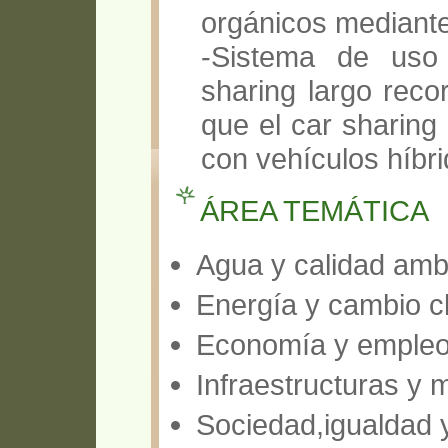
orgánicos mediante
-Sistema de uso 
sharing largo reco
que el car sharing
con vehículos híbri
ÁREA TEMÁTICA
Agua y calidad amb
Energía y cambio c
Economía y emple
Infraestructuras y 
Sociedad,igualdad y