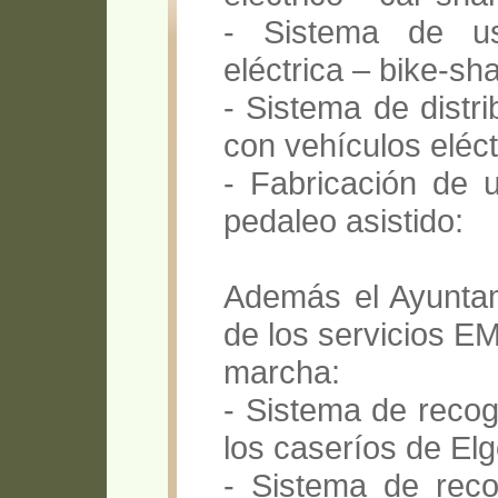
- Sistema de us
eléctrica – bike-sha
- Sistema de distr
con vehículos eléctr
- Fabricación de u
pedaleo asistido:
Además el Ayuntam
de los servicios E
marcha:
- Sistema de recog
los caseríos de Elg
- Sistema de reco