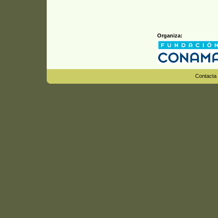
Organiza:
Contacta