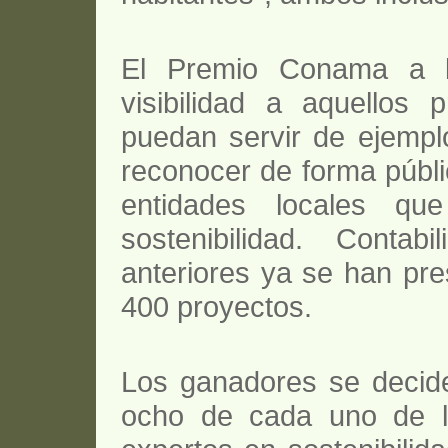
El Premio Conama a la
visibilidad a aquellos
puedan servir de ejemplo
reconocer de forma públic
entidades locales qu
sostenibilidad. Contab
anteriores ya se han pr
400 proyectos.
Los ganadores se decide
ocho de cada uno de l