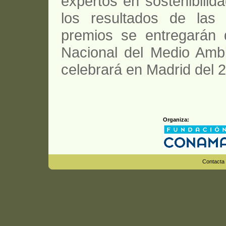
expertos en sostenibili
los resultados de las 
premios se entregarán 
Nacional del Medio Amb
celebrará en Madrid del 
Organiza:
Contacta