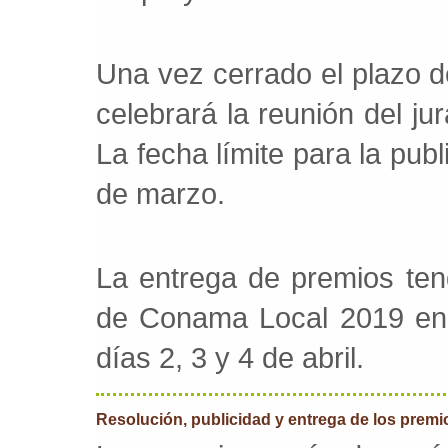
Una vez cerrado el plazo d
celebrará la reunión del ju
La fecha límite para la pub
de marzo.
La entrega de premios tend
de Conama Local 2019 en T
días 2, 3 y 4 de abril.
Resolución, publicidad y entrega de los premi