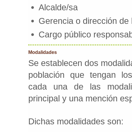
Alcalde/sa
Gerencia o dirección de 
Cargo público responsab
Modalidades
Se establecen dos modalida
población que tengan los
cada una de las modali
principal y una mención esp
Dichas modalidades son: