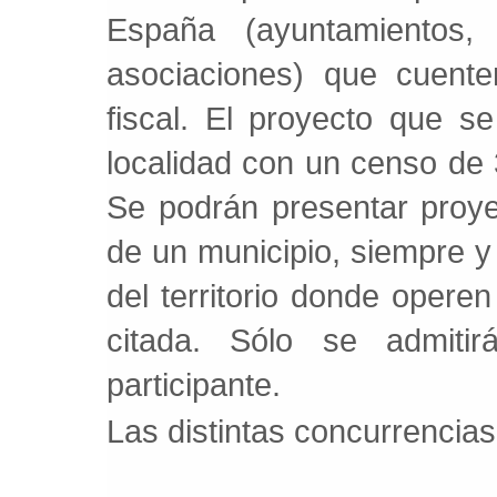
España (ayuntamientos, 
asociaciones) que cuente
fiscal. El proyecto que 
localidad con un censo de
Se podrán presentar proy
de un municipio, siempre y
del territorio donde operen
citada. Sólo se admitir
participante.
Las distintas concurrencia