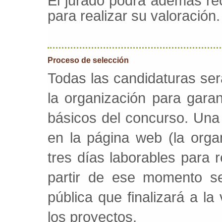
El jurado podrá además re
para realizar su valoración.
Proceso de selección
Todas las candidaturas ser
la organización para garan
básicos del concurso. Una
en la página web (la orga
tres días laborables para r
partir de ese momento se
pública que finalizará a l
los proyectos.