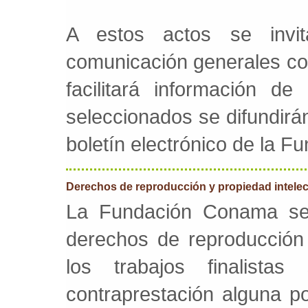
A estos actos se invi
comunicación generales com
facilitará información d
seleccionados se difundirán
boletín electrónico de la 
Derechos de reproducción y propiedad intelec
La Fundación Conama se 
derechos de reproducción
los trabajos finalist
contraprestación alguna p