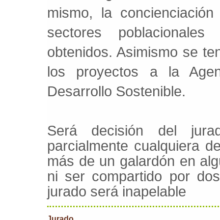
mismo, la concienciación 
sectores poblacionales
obtenidos. Asimismo se ten
los proyectos a la Age
Desarrollo Sostenible.
Será decisión del jura
parcialmente cualquiera d
más de un galardón en alg
ni ser compartido por dos
jurado será inapelable
Jurado