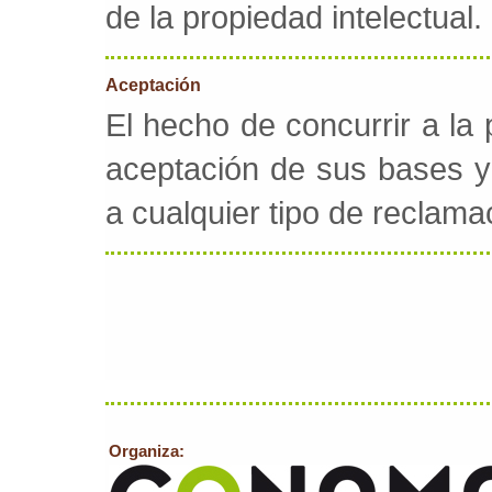
de la propiedad intelectual.
Aceptación
El hecho de concurrir a la
aceptación de sus bases y 
a cualquier tipo de reclama
Organiza: