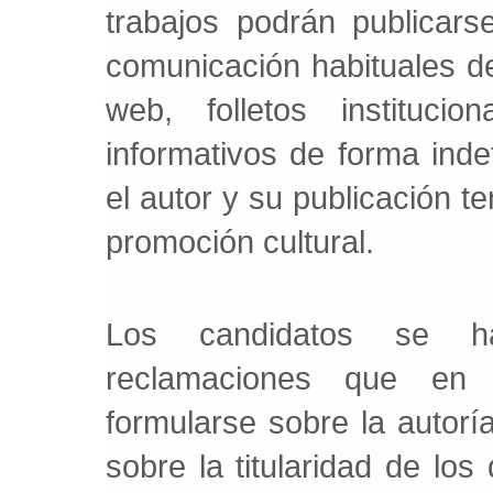
trabajos podrán publicar
comunicación habituales 
web, folletos instituci
informativos de forma ind
el autor y su publicación te
promoción cultural.
Los candidatos se h
reclamaciones que en 
formularse sobre la autoría
sobre la titularidad de los