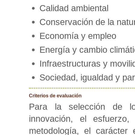
Calidad ambiental
Conservación de la natur
Economía y empleo
Energía y cambio climát
Infraestructuras y movili
Sociedad, igualdad y par
Criterios de evaluación
Para la selección de l
innovación, el esfuerzo,
metodología, el carácter e