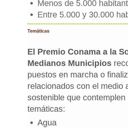
Menos de 5.000 habitan
Entre 5.000 y 30.000 hab
Temáticas
El Premio Conama a la So
Medianos Municipios
reco
puestos en marcha o final
relacionados con el medio a
sostenible que contemplen 
temáticas:
Agua