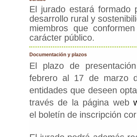
El jurado estará formado 
desarrollo rural y sostenibi
miembros que conformen 
carácter público.
Documentación y plazos
El plazo de presentació
febrero al 17 de marzo 
entidades que deseen opta
través de la página web
el boletín de inscripción 