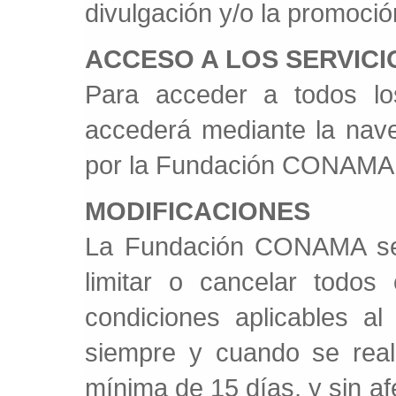
divulgación y/o la promoción
ACCESO A LOS SERVIC
Para acceder a todos los
accederá mediante la nave
por la Fundación CONAMA
MODIFICACIONES
La Fundación CONAMA se r
limitar o cancelar todos
condiciones aplicables al
siempre y cuando se real
mínima de 15 días, y sin af