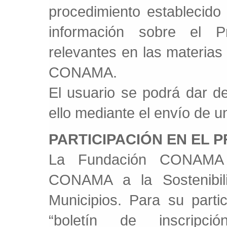
procedimiento establecido e
información sobre el
relevantes en las materias
CONAMA.
El usuario se podrá dar de
ello mediante el envío de u
PARTICIPACIÓN EN EL 
La Fundación CONAMA 
CONAMA a la Sostenibi
Municipios. Para su parti
“boletín de inscripc