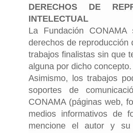
DERECHOS DE REPR
INTELECTUAL
La Fundación CONAMA s
derechos de reproducción d
trabajos finalistas sin que
alguna por dicho concepto.
Asimismo, los trabajos po
soportes de comunicaci
CONAMA (páginas web, folle
medios informativos de f
mencione el autor y su 