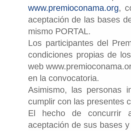
www.premioconama.org
, 
aceptación de las bases d
mismo PORTAL.
Los participantes del Pre
condiciones propias de lo
web www.premioconama.org,
en la convocatoria.
Asimismo, las personas in
cumplir con las presentes 
El hecho de concurrir
aceptación de sus bases y d