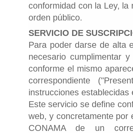
conformidad con la Ley, la
orden público.
SERVICIO DE SUSCRIPC
Para poder darse de alta 
necesario cumplimentar y e
conforme el mismo aparece 
correspondiente ("Presen
instrucciones establecidas e
Este servicio se define con
web, y concretamente por e
CONAMA de un correo 