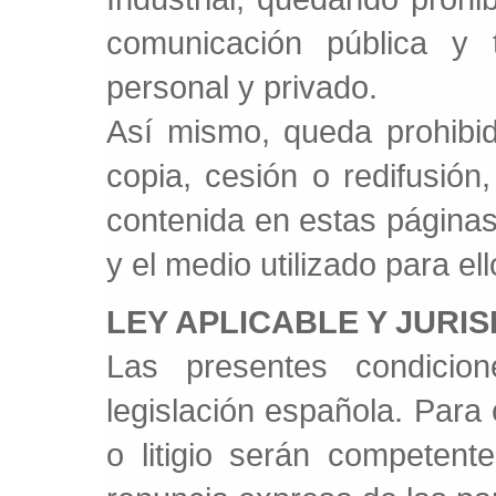
comunicación pública y 
personal y privado.
Así mismo, queda prohibid
copia, cesión o redifusión,
contenida en estas páginas,
y el medio utilizado para ell
LEY APLICABLE Y JURIS
Las presentes condicio
legislación española. Para
o litigio serán competent