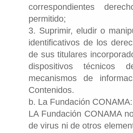
correspondientes derec
permitido;
3. Suprimir, eludir o mani
identificativos de los de
de sus titulares incorpora
dispositivos técnicos 
mecanismos de informac
Contenidos.
b. La Fundación CONAMA:
LA Fundación CONAMA no co
de virus ni de otros eleme