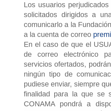
Los usuarios perjudicados
solicitados dirigidos a u
comunicarlo a la Fundaci
a la cuenta de correo
prem
En el caso de que el USUAR
de correo electrónico 
servicios ofertados, podrá
ningún tipo de comunic
pudiese enviar, siempre que
finalidad para la que se s
CONAMA pondrá a dispos