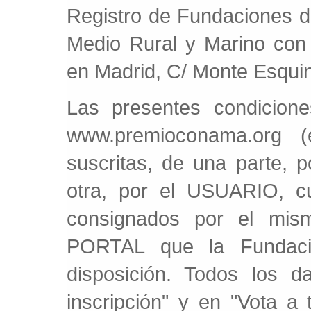
Registro de Fundaciones d
Medio Rural y Marino con 
en Madrid, C/ Monte Esquin
Las presentes condicion
www.premioconama.org 
suscritas, de una parte,
otra, por el USUARIO, c
consignados por el mism
PORTAL que la Fundac
disposición. Todos los da
inscripción" y en "Vota a 