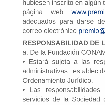
hubiesen inscrito en algún t
página web
www.premi
adecuados para darse de
correo electrónico
premio@
RESPONSABILIDAD DE 
a. De la Fundación CONA
• Estará sujeta a las res
administrativas establec
Ordenamiento Jurídico.
• Las responsabilidades
servicios de la Sociedad 