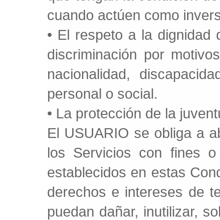
cuando actúen como invers
• El respeto a la dignidad 
discriminación por motivos
nacionalidad, discapacida
personal o social.
• La protección de la juvent
El USUARIO se obliga a ab
los Servicios con fines o 
establecidos en estas Cond
derechos e intereses de t
puedan dañar, inutilizar, 