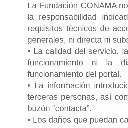
La Fundación CONAMA no 
la responsabilidad indica
requisitos técnicos de ac
generales, ni directa ni sub
• La calidad del servicio, 
funcionamiento ni la di
funcionamiento del portal.
• La información introduc
terceras personas, así com
buzón “contacta”.
• Los daños que puedan ca