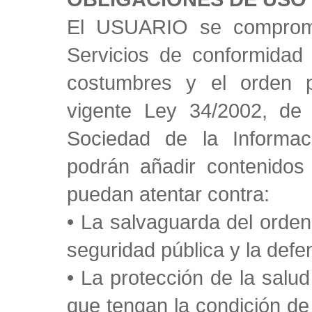
El USUARIO se comprome
Servicios de conformidad 
costumbres y el orden p
vigente Ley 34/2002, de 
Sociedad de la Informac
podrán añadir contenido
puedan atentar contra:
• La salvaguarda del orden 
seguridad pública y la defe
• La protección de la salud
que tengan la condición de