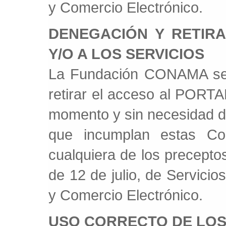
y Comercio Electrónico.
DENEGACIÓN Y RETIR
Y/O A LOS SERVICIOS
La Fundación CONAMA se 
retirar el acceso al PORTAL
momento y sin necesidad de
que incumplan estas Con
cualquiera de los precepto
de 12 de julio, de Servicio
y Comercio Electrónico.
USO CORRECTO DE LOS