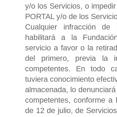
y/o los Servicios, o impedir 
PORTAL y/o de los Servicio
Cualquier infracción de
habilitará a la Fundaci
servicio a favor o la retir
del primero, previa la i
competentes. En todo 
tuviera conocimiento efecti
almacenada, lo denunciará
competentes, conforme a l
de 12 de julio, de Servicio