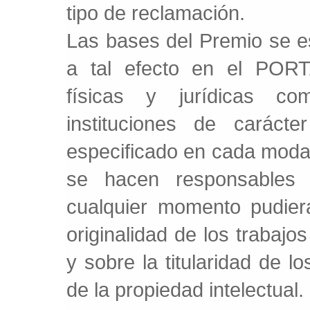
tipo de reclamación.
Las bases del Premio se es
a tal efecto en el PORT
físicas y jurídicas co
instituciones de caráct
especificado en cada modal
se hacen responsables
cualquier momento pudiera
originalidad de los traba
y sobre la titularidad de l
de la propiedad intelectual.