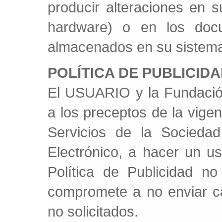
producir alteraciones en s
hardware) o en los docu
almacenados en su sistema
POLÍTICA DE PUBLICID
El USUARIO y la Fundaci
a los preceptos de la vigen
Servicios de la Socieda
Electrónico, a hacer un u
Política de Publicidad no
compromete a no enviar c
no solicitados.