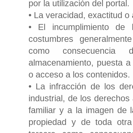
por la utilización del portal.
• La veracidad, exactitud o 
• El incumplimiento de 
costumbres generalmente
como consecuencia de
almacenamiento, puesta a 
o acceso a los contenidos.
• La infracción de los de
industrial, de los derechos 
familiar y a la imagen de
propiedad y de toda otra