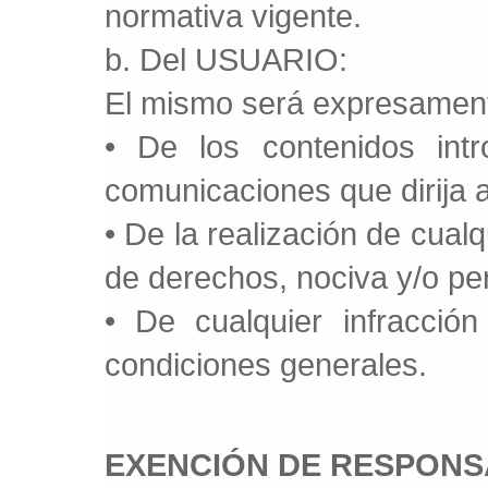
normativa vigente.
b. Del USUARIO:
El mismo será expresament
• De los contenidos int
comunicaciones que dirija
• De la realización de cualqu
de derechos, nociva y/o perj
• De cualquier infracció
condiciones generales.
EXENCIÓN DE RESPONS